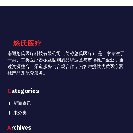
南通悠氏医疗科技有限公司（简称悠氏医疗） 是一家专注于
一类、二类医疗器械及贴剂的品牌运营与市场推广企业，通
过资源整合、渠道服务与合规合作，为客户提供优质医疗器
械产品及配套服务。
Categories
新闻资讯
未分类
Archives