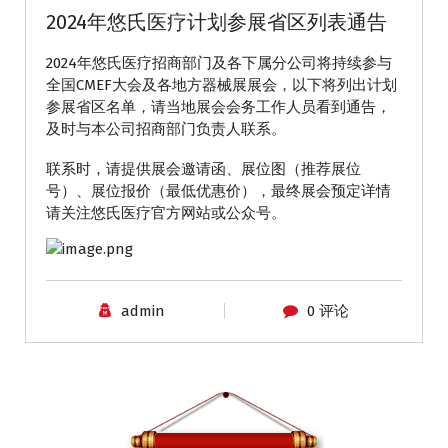
2024年悠氏医疗计划参展省区列表通告
2024年悠氏医疗招商部门及各下属分公司将持续参与
全国CMEF大会及各地方器械展展会，以下将列出计划
参展省区名单，请当地展会会务工作人员看到通告，
及时与本公司招商部门负责人联系。
联系时，请提供展会邀请函、展位图（推荐展位
号）、展位报价（最低优惠价），最终展会预定详情
请关注悠氏医疗官方网站或公众号。
admin
0 评论